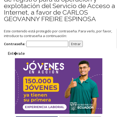
explotación del Servicio de Acceso a
Internet, a favor de CARLOS
GEOVANNY FREIRE ESPINOSA
Este contenido está protegido por contraseña. Para verlo, por favor,
introduce tu contraseña a continuación:
Contraseña:
Ent�rate