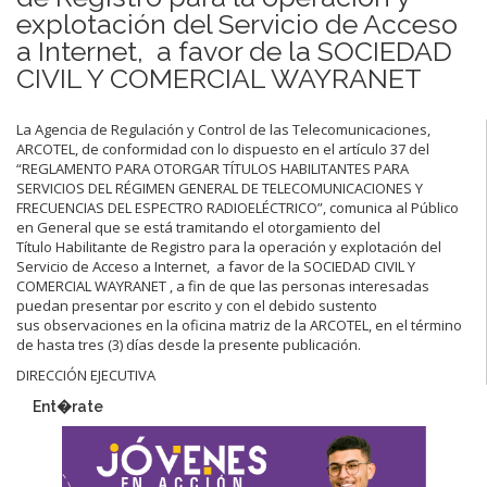
explotación del Servicio de Acceso
a Internet, a favor de la SOCIEDAD
CIVIL Y COMERCIAL WAYRANET
La Agencia de Regulación y Control de las Telecomunicaciones,
ARCOTEL, de conformidad con lo dispuesto en el artículo 37 del
“REGLAMENTO PARA OTORGAR TÍTULOS HABILITANTES PARA
SERVICIOS DEL RÉGIMEN GENERAL DE TELECOMUNICACIONES Y
FRECUENCIAS DEL ESPECTRO RADIOELÉCTRICO”, comunica al Público
en General que se está tramitando el otorgamiento del
Título Habilitante de Registro para la operación y explotación del
Servicio de Acceso a Internet, a favor de la SOCIEDAD CIVIL Y
COMERCIAL WAYRANET , a fin de que las personas interesadas
puedan presentar por escrito y con el debido sustento
sus observaciones en la oficina matriz de la ARCOTEL, en el término
de hasta tres (3) días desde la presente publicación.
DIRECCIÓN EJECUTIVA
Ent�rate