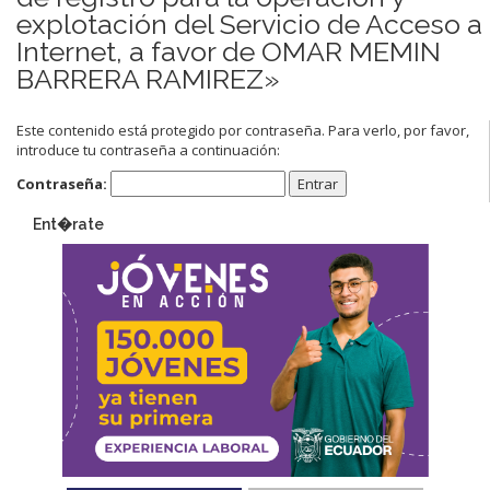
explotación del Servicio de Acceso a
Internet, a favor de OMAR MEMIN
BARRERA RAMIREZ»
Este contenido está protegido por contraseña. Para verlo, por favor,
introduce tu contraseña a continuación:
Contraseña:
Ent�rate