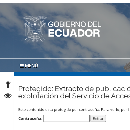
MENÚ
Protegido: Extracto de publicació
explotación del Servicio de Acce
Este contenido está protegido por contraseña. Para verlo, por f
Contraseña: