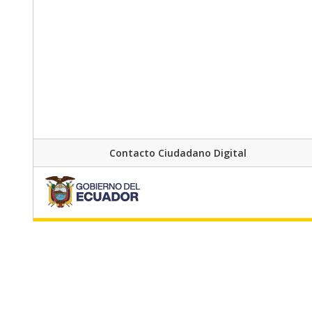
Contacto Ciudadano Digital