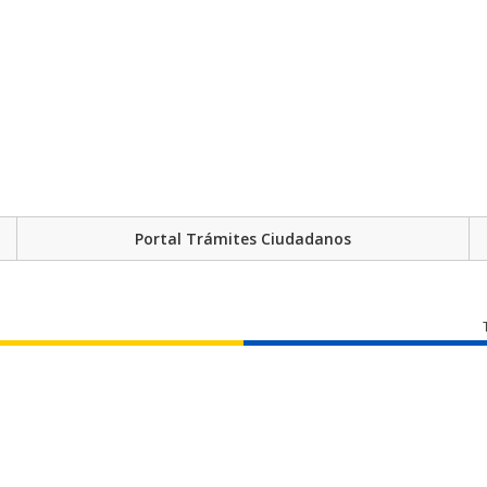
Portal Trámites Ciudadanos