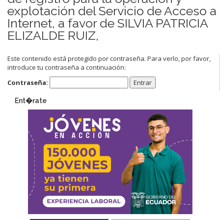
explotación del Servicio de Acceso a
Internet, a favor de SILVIA PATRICIA
ELIZALDE RUIZ,
Este contenido está protegido por contraseña. Para verlo, por favor,
introduce tu contraseña a continuación:
Contraseña:
Ent�rate