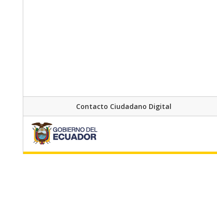
Contacto Ciudadano Digital