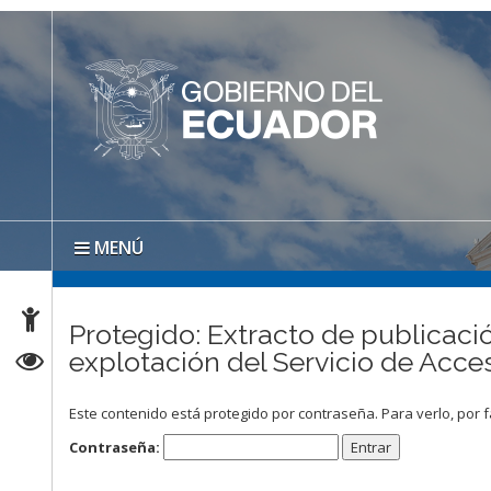
MENÚ
Protegido: Extracto de publicació
explotación del Servicio de Acce
Este contenido está protegido por contraseña. Para verlo, por f
Contraseña: