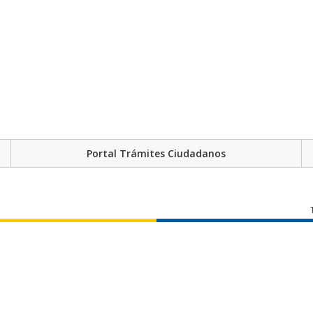
Portal Trámites Ciudadanos