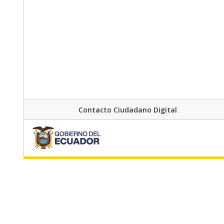
Contacto Ciudadano Digital