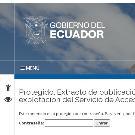
MENÚ
Protegido: Extracto de publicació
explotación del Servicio de Acc
Este contenido está protegido por contraseña. Para verlo, por f
Contraseña: