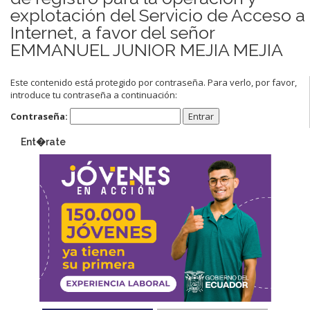
explotación del Servicio de Acceso a
Internet, a favor del señor
EMMANUEL JUNIOR MEJIA MEJIA
Este contenido está protegido por contraseña. Para verlo, por favor,
introduce tu contraseña a continuación:
Contraseña:
Ent�rate