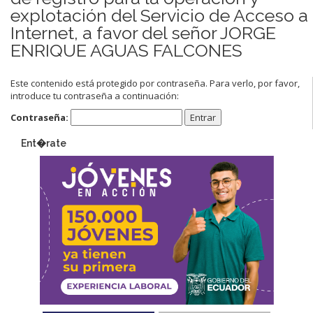
explotación del Servicio de Acceso a
Internet, a favor del señor JORGE
ENRIQUE AGUAS FALCONES
Este contenido está protegido por contraseña. Para verlo, por favor,
introduce tu contraseña a continuación:
Contraseña:
Ent�rate