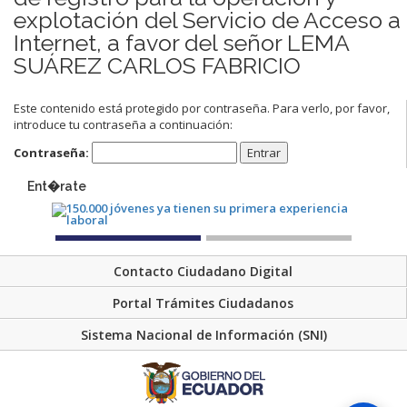
explotación del Servicio de Acceso a
Internet, a favor del señor LEMA
SUÁREZ CARLOS FABRICIO
Este contenido está protegido por contraseña. Para verlo, por favor,
introduce tu contraseña a continuación:
Contraseña:
Ent�rate
Contacto Ciudadano Digital
Portal Trámites Ciudadanos
Sistema Nacional de Información (SNI)