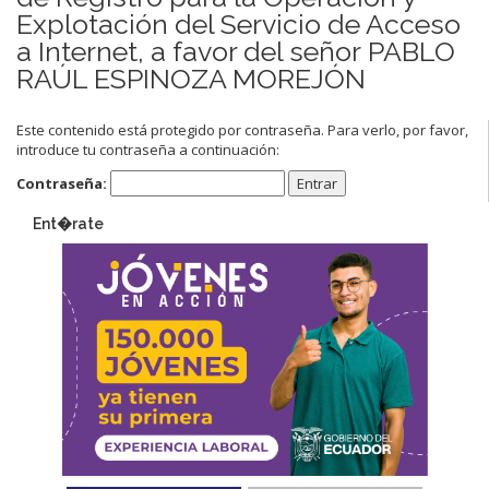
Explotación del Servicio de Acceso
a Internet, a favor del señor PABLO
RAÚL ESPINOZA MOREJÓN
Este contenido está protegido por contraseña. Para verlo, por favor,
introduce tu contraseña a continuación:
Contraseña:
Ent�rate