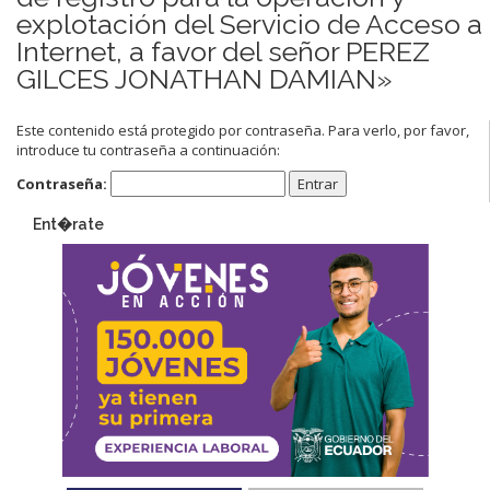
explotación del Servicio de Acceso a
Internet, a favor del señor PEREZ
GILCES JONATHAN DAMIAN»
Este contenido está protegido por contraseña. Para verlo, por favor,
introduce tu contraseña a continuación:
Contraseña:
Ent�rate