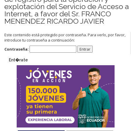
explotación del Servicio de Acceso a
Internet, a favor del Sr. FRANCO
MENENDEZ RICARDO JAVIER
Este contenido está protegido por contraseña. Para verlo, por favor,
introduce tu contraseña a continuación:
Contraseña:
Ent�rate