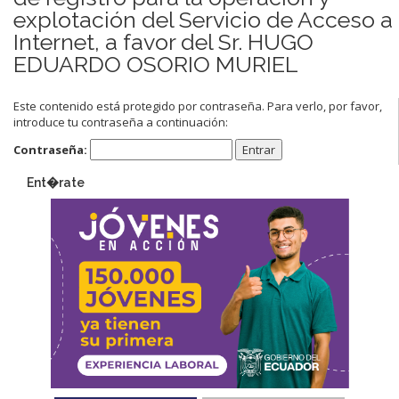
explotación del Servicio de Acceso a
Internet, a favor del Sr. HUGO
EDUARDO OSORIO MURIEL
Este contenido está protegido por contraseña. Para verlo, por favor,
introduce tu contraseña a continuación:
Contraseña:
Ent�rate