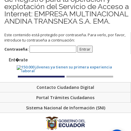
explotación del Servicio de Acceso a
Internet: EMPRESA MULTINACIONAL
ANDINA TRANSNEXA S.A. EMA.
Este contenido está protegido por contraseña. Para verlo, por favor,
introduce tu contraseña a continuación:
Contraseña:
Ent�rate
Contacto Ciudadano Digital
Portal Trámites Ciudadanos
Sistema Nacional de Información (SNI)