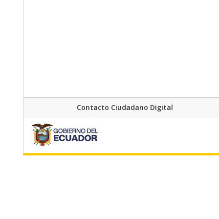
Contacto Ciudadano Digital