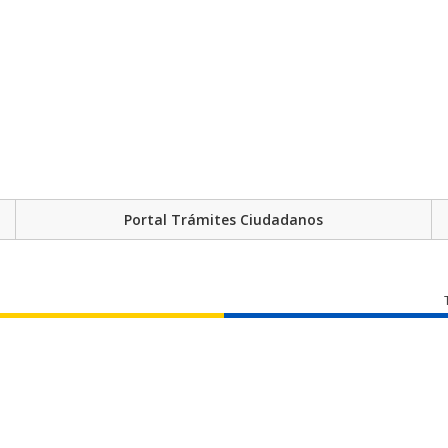
Portal Trámites Ciudadanos