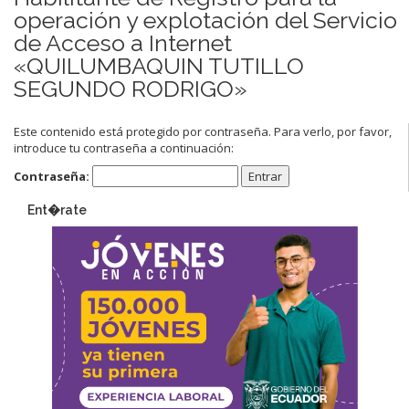
operación y explotación del Servicio
de Acceso a Internet
«QUILUMBAQUIN TUTILLO
SEGUNDO RODRIGO»
Este contenido está protegido por contraseña. Para verlo, por favor,
introduce tu contraseña a continuación:
Contraseña:
Ent�rate