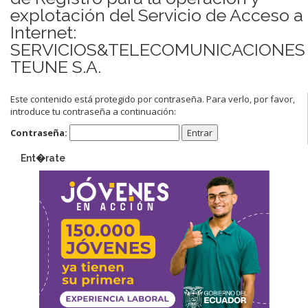
explotación del Servicio de Acceso a
Internet:
SERVICIOS&TELECOMUNICACIONES
TEUNE S.A.
Este contenido está protegido por contraseña. Para verlo, por favor,
introduce tu contraseña a continuación:
Contraseña:
Ent�rate