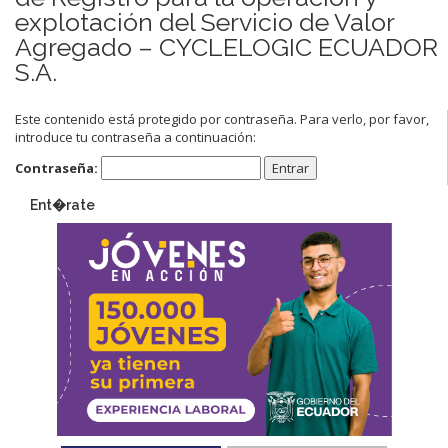
explotación del Servicio de Valor
Agregado – CYCLELOGIC ECUADOR
S.A.
Este contenido está protegido por contraseña. Para verlo, por favor,
introduce tu contraseña a continuación:
Contraseña:
Ent�rate