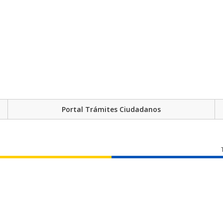
Portal Trámites Ciudadanos