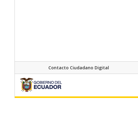
Contacto Ciudadano Digital