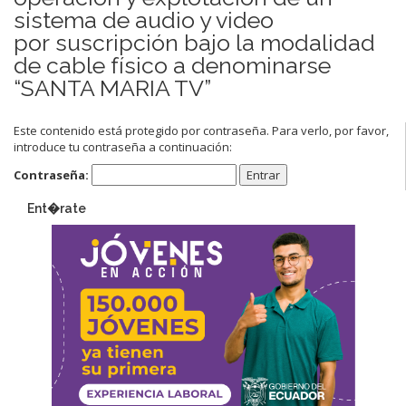
sistema de audio y video
por suscripción bajo la modalidad
de cable físico a denominarse
“SANTA MARIA TV”
Este contenido está protegido por contraseña. Para verlo, por favor,
introduce tu contraseña a continuación:
Contraseña:
Ent�rate