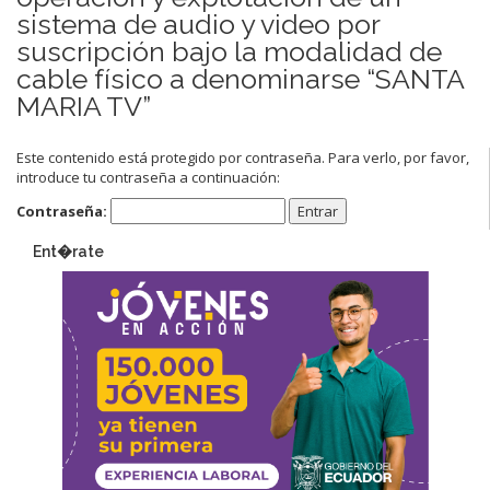
sistema de audio y video por
suscripción bajo la modalidad de
cable físico a denominarse “SANTA
MARIA TV”
Este contenido está protegido por contraseña. Para verlo, por favor,
introduce tu contraseña a continuación:
Contraseña:
Ent�rate