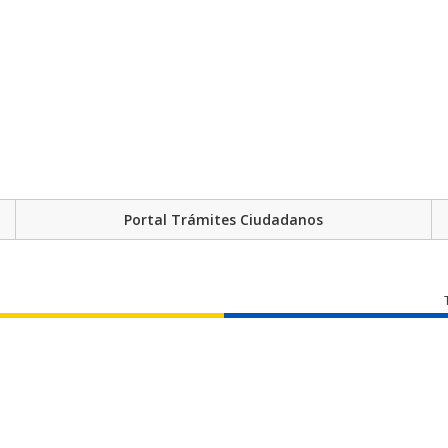
Portal Trámites Ciudadanos