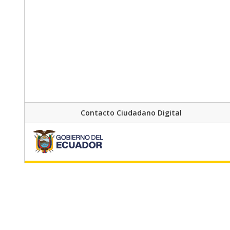
Contacto Ciudadano Digital