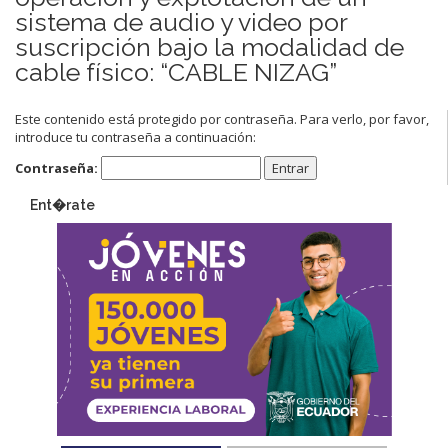
sistema de audio y video por
suscripción bajo la modalidad de
cable físico: “CABLE NIZAG”
Este contenido está protegido por contraseña. Para verlo, por favor,
introduce tu contraseña a continuación:
Contraseña:
Ent�rate