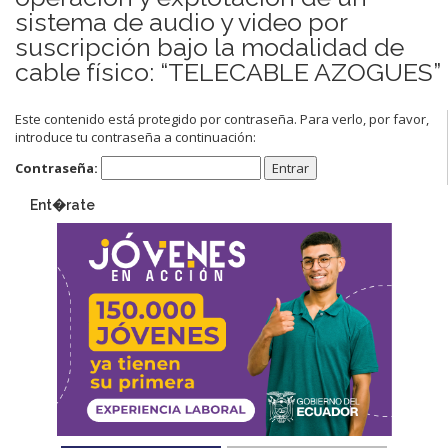
sistema de audio y video por
suscripción bajo la modalidad de
cable físico: “TELECABLE AZOGUES”
Este contenido está protegido por contraseña. Para verlo, por favor,
introduce tu contraseña a continuación:
Contraseña:
Ent�rate