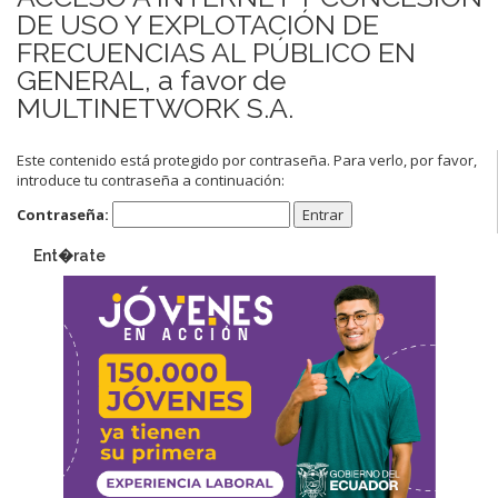
DE USO Y EXPLOTACIÓN DE
FRECUENCIAS AL PÚBLICO EN
GENERAL, a favor de
MULTINETWORK S.A.
Este contenido está protegido por contraseña. Para verlo, por favor,
introduce tu contraseña a continuación:
Contraseña:
Ent�rate