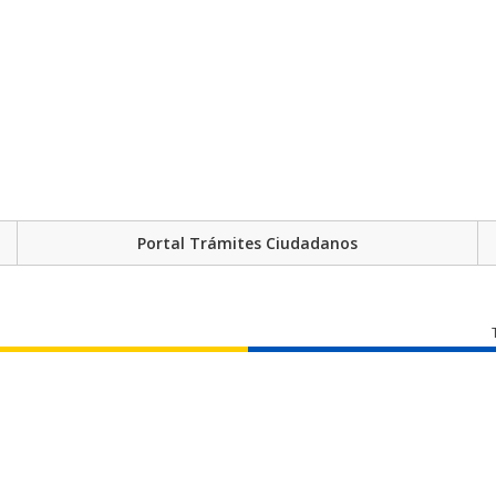
Portal Trámites Ciudadanos