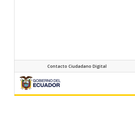
Contacto Ciudadano Digital