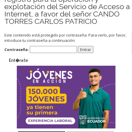
explotación del Servicio de Acceso a
Internet, a favor del señor CANDO
TORRES CARLOS PATRICIO
Este contenido está protegido por contraseña. Para verlo, por favor,
introduce tu contraseña a continuación:
Contraseña:
Ent�rate