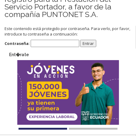
Servicio Portador, a favor de la
compañía PUNTONET S.A.
Este contenido está protegido por contraseña. Para verlo, por favor,
introduce tu contraseña a continuación:
Contraseña:
Ent�rate