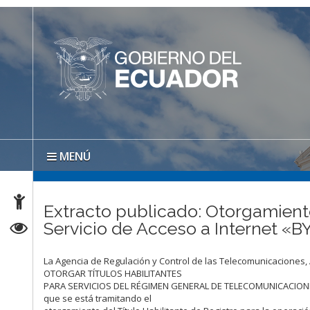
MENÚ
Extracto publicado: Otorgamiento 
Servicio de Acceso a Internet
La Agencia de Regulación y Control de las Telecomunicaciones
OTORGAR TÍTULOS HABILITANTES
PARA SERVICIOS DEL RÉGIMEN GENERAL DE TELECOMUNICACIONES
que se está tramitando el