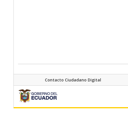
Contacto Ciudadano Digital