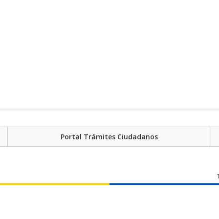
Portal Trámites Ciudadanos