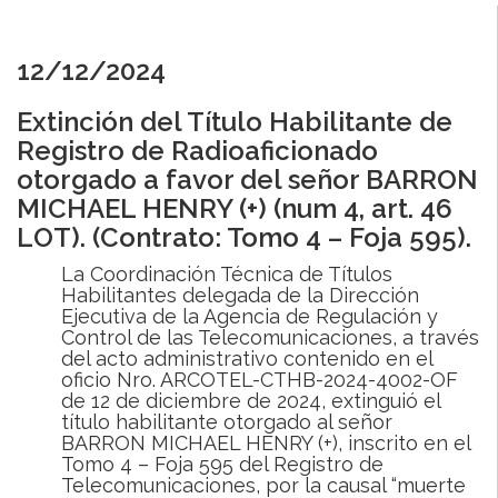
12/12/2024
Extinción del Título Habilitante de
Registro de Radioaficionado
otorgado a favor del señor BARRON
MICHAEL HENRY (+) (num 4, art. 46
LOT). (Contrato: Tomo 4 – Foja 595).
La Coordinación Técnica de Títulos
Habilitantes delegada de la Dirección
Ejecutiva de la Agencia de Regulación y
Control de las Telecomunicaciones, a través
del acto administrativo contenido en el
oficio Nro. ARCOTEL-CTHB-2024-4002-OF
de 12 de diciembre de 2024, extinguió el
título habilitante otorgado al señor
BARRON MICHAEL HENRY (+), inscrito en el
Tomo 4 – Foja 595 del Registro de
Telecomunicaciones, por la causal “muerte