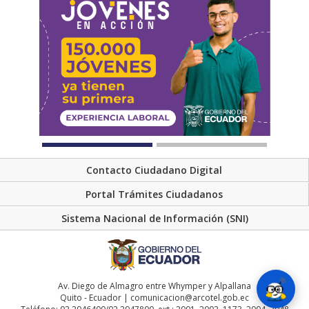
Contacto Ciudadano Digital
Portal Trámites Ciudadanos
Sistema Nacional de Información (SNI)
Av. Diego de Almagro entre Whymper y Alpallana
Quito - Ecuador | comunicacion@arcotel.gob.ec