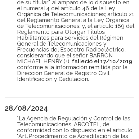
de su titular”, al amparo de lo dispuesto en
el numeral 4 del artículo 46 de la Ley
Orgánica de Telecomunicaciones; artículo 21
del Reglamento General a la Ley Orgánica
de Telecomunicaciones; y, el artículo 189 del
Reglamento para Otorgar Títulos
Habilitantes para Servicios del Régimen
General de Telecomunicaciones y
Frecuencias del Espectro Radioeléctrico,
considerando que el señor BARRON
MICHAEL HENRY (+),
falleció el 17/10/2019
conforme a la información remitida por la
Dirección General de Registro Civil,
Identificación y Cedulación.
28/08/2024
“La Agencia de Regulación y Control de las
Telecomunicaciones, ARCOTEL, de
conformidad con lo dispuesto en el artículo
“Art…Procedimiento de Acreditación de las