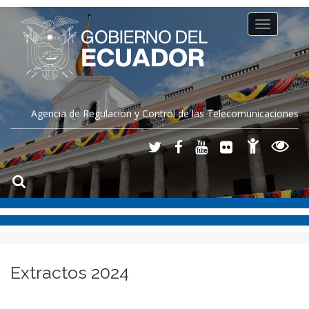
Toggle
navigation
Agencia de Regulación y Control de las Telecomunicaciones
Extractos 2024