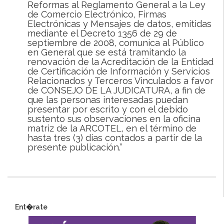
Reformas al Reglamento General a la Ley
de Comercio Electrónico, Firmas
Electrónicas y Mensajes de datos, emitidas
mediante el Decreto 1356 de 29 de
septiembre de 2008, comunica al Público
en General que se está tramitando la
renovación de la Acreditación de la Entidad
de Certificación de Información y Servicios
Relacionados y Terceros Vinculados a favor
de CONSEJO DE LA JUDICATURA, a fin de
que las personas interesadas puedan
presentar por escrito y con el debido
sustento sus observaciones en la oficina
matriz de la ARCOTEL, en el término de
hasta tres (3) días contados a partir de la
presente publicación.”
Ent�rate