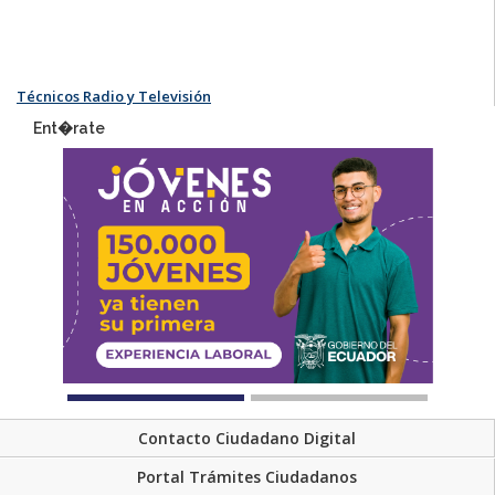
Técnicos Radio y Televisión
Ent�rate
Contacto Ciudadano Digital
Portal Trámites Ciudadanos