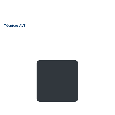
Técnicos AVS