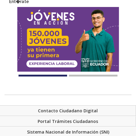
Ent�rate
Contacto Ciudadano Digital
Portal Trámites Ciudadanos
Sistema Nacional de Información (SNI)