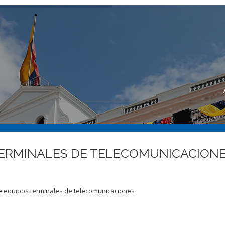
ERMINALES DE TELECOMUNICACION
 de equipos terminales de telecomunicaciones