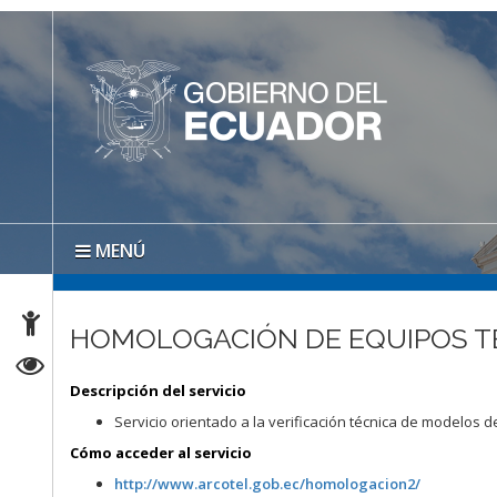
MENÚ
HOMOLOGACIÓN DE EQUIPOS T
Descripción del servicio
Servicio orientado a la verificación técnica de modelos
Cómo acceder al servicio
http://www.arcotel.gob.ec/homologacion2/