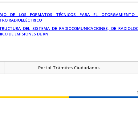
BAJO DE LOS FORMATOS TÉCNICOS PARA EL OTORGAMIENTO 
CTRO RADIOELÉCTRICO
TRUCTURA DEL SISTEMA DE RADIOCOMUNICACIONES, DE RADIOLOC
ICO DE EMISIONES DE RNI
Portal Trámites Ciudadanos