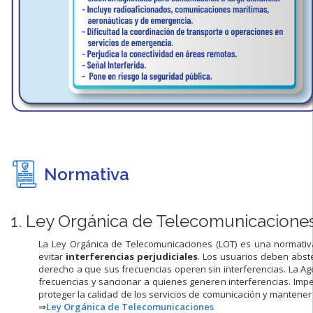
Normativa
1. Ley Orgánica de Telecomunicaciones
La Ley Orgánica de Telecomunicaciones (LOT) es una normativ
evitar
interferencias
perjudiciales
. Los usuarios deben abst
derecho a que sus frecuencias operen sin interferencias. La A
frecuencias y sancionar a quienes generen interferencias. Impe
proteger la calidad de los servicios de comunicación y mantener 
⇒
Ley Orgánica de Telecomunicaciones