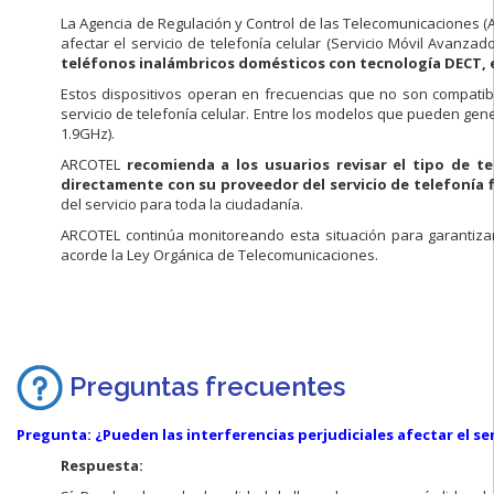
La Agencia de Regulación y Control de las Telecomunicaciones (
afectar el servicio de telefonía celular (Servicio Móvil Avanz
teléfonos inalámbricos domésticos con tecnología DECT, 
Estos dispositivos operan en frecuencias que no son compatible
servicio de telefonía celular. Entre los modelos que pueden ge
1.9GHz).
ARCOTEL
recomienda a los usuarios revisar el tipo de t
directamente con su proveedor del servicio de telefonía f
del servicio para toda la ciudadanía.
ARCOTEL continúa monitoreando esta situación para garantizar 
acorde la Ley Orgánica de Telecomunicaciones.
Preguntas frecuentes
Pregunta: ¿Pueden las interferencias perjudiciales afectar el se
Respuesta: