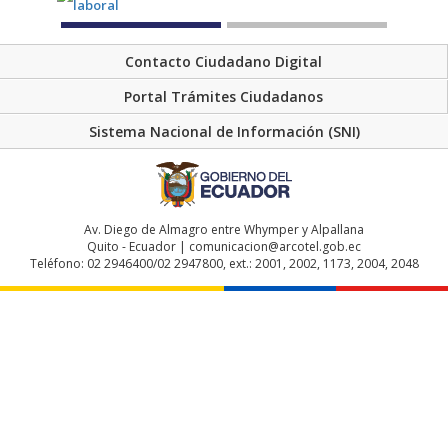
Contacto Ciudadano Digital
Portal Trámites Ciudadanos
Sistema Nacional de Información (SNI)
Av. Diego de Almagro entre Whymper y Alpallana
Quito - Ecuador | comunicacion@arcotel.gob.ec
Teléfono: 02 2946400/02 2947800, ext.: 2001, 2002, 1173, 2004, 2048