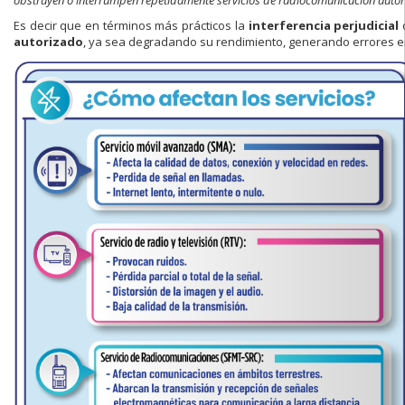
Es decir que en términos más prácticos la
interferencia perjudicial
o
autorizado
, ya sea degradando su rendimiento, generando errores en