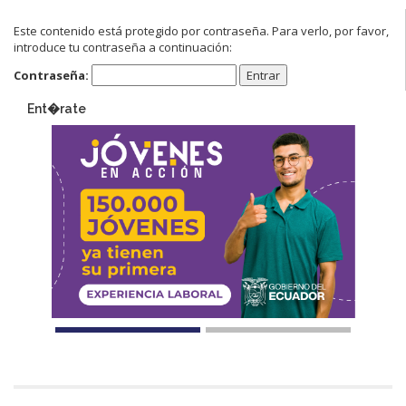
Este contenido está protegido por contraseña. Para verlo, por favor,
introduce tu contraseña a continuación:
Contraseña:
Ent�rate