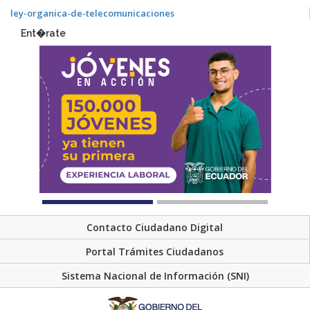
ley-organica-de-telecomunicaciones
Ent�rate
Contacto Ciudadano Digital
Portal Trámites Ciudadanos
Sistema Nacional de Información (SNI)