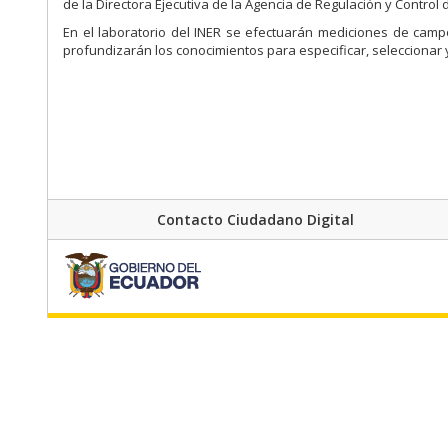
de la Directora Ejecutiva de la Agencia de Regulación y Control
En el laboratorio del INER se efectuarán mediciones de camp
profundizarán los conocimientos para especificar, seleccionar 
Contacto Ciudadano Digital