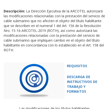
Descripción:
La Dirección Ejecutiva de la ARCOTEL autorizará
las modificaciones relacionadas con la prestación del servicio de
cable submarino que no afecten el objeto del título habilitante
que se describen en el numeral 1 del Art. 156 de la Resolución
Nro. 15-16-ARCOTEL-2019 (ROTH), así como autorizará las
modificaciones relacionadas con la prestación del servicio de
cable submarino que impliquen cambio en el objeto del título
habilitante en concordancia con lo establecido en el Art. 158 del
ROTH.
REQUISITOS
DESCARGA DE
INSTRUCTIVOS DE
TRABAJO Y
FORMATOS
Las modificaciones de los títulos habilitantes,