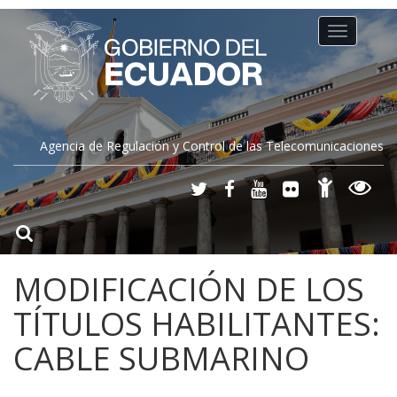
Toggle
navigation
Agencia de Regulación y Control de las Telecomunicaciones
MODIFICACIÓN DE LOS
TÍTULOS HABILITANTES:
CABLE SUBMARINO