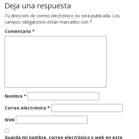
Deja una respuesta
Tu dirección de correo electrónico no será publicada.
Los
campos obligatorios están marcados con
*
Comentario
*
Nombre
*
Correo electrónico
*
Web
Guarda mi nombre, correo electrónico y web en este