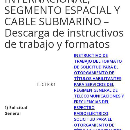
SEGMENTO ESPACIAL Y
CABLE SUBMARINO –
Descarga de instructivos
de trabajo y formatos
INSTRUCTIVO DE
TRABAJO DEL FORMATO
DE SOLICITUD PARA EL
OTORGAMIENTO DE
TÍTULOS HABILITANTES
IT-CTR-01
PARA SERVICIOS DEL
RÉGIMEN GENERAL DE
TELECOMUNICACIONES Y
FRECUENCIAS DEL
1) Solicitud
ESPECTRO
General
RADIOELÉCTRICO
SOLICITUD PARA EL
OTORGAMIENTO DE