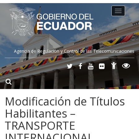
Toggle
navigation
Agencia de Regulación y Control de las Telecomunicaciones
Modificación de Títulos
Habilitantes –
TRANSPORTE
INTERNACIONAL,