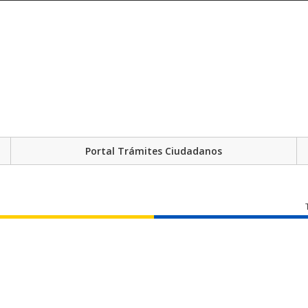
Portal Trámites Ciudadanos