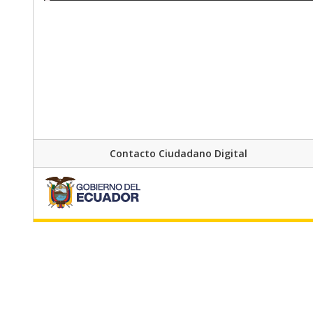
Contacto Ciudadano Digital