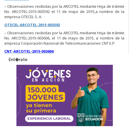
– Observaciones recibidas por la ARCOTEL mediante Hoja de trámite
No. ARCOTEL-2015-003592 el 11 de mayo de 2015,a nombre de la
empresa OTECEL S. A.
OTECEL-ARCOTEL-2015-003592
– Observaciones recibidas por la ARCOTEL mediante Hoja de trámite
No. ARCOTEL-2015-003606, el 11 de mayo de 2015, a nombre de la
empresa Corporación Nacional de Telecomunicaciones CNT E.P.
CNT-ARCOTEL-2015-003606
Ent�rate