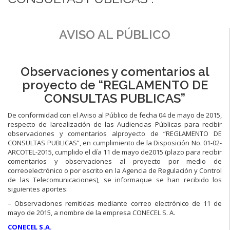
AVISO AL PÚBLICO
Observaciones y comentarios al
proyecto de “REGLAMENTO DE
CONSULTAS PUBLICAS”
De conformidad con el Aviso al Público de fecha 04 de mayo de 2015,
respecto de larealización de las Audiencias Públicas para recibir
observaciones y comentarios alproyecto de “REGLAMENTO DE
CONSULTAS PUBLICAS”, en cumplimiento de la Disposición No. 01-02-
ARCOTEL-2015, cumplido el día 11 de mayo de2015 (plazo para recibir
comentarios y observaciones al proyecto por medio de
correoelectrónico o por escrito en la Agencia de Regulación y Control
de las Telecomunicaciones), se informaque se han recibido los
siguientes aportes:
– Observaciones remitidas mediante correo electrónico de 11 de
mayo de 2015, a nombre de la empresa CONECEL S. A.
CONECEL S.A.