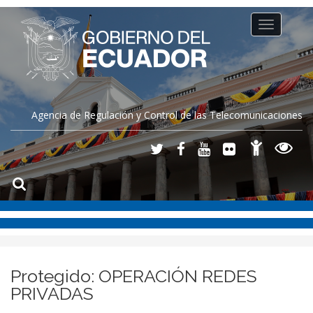
Toggle
navigation
Agencia de Regulación y Control de las Telecomunicaciones
Protegido: OPERACIÓN REDES
PRIVADAS