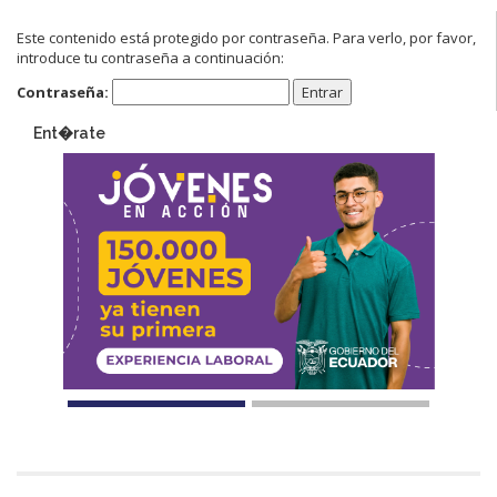
Este contenido está protegido por contraseña. Para verlo, por favor,
introduce tu contraseña a continuación:
Contraseña:
Ent�rate