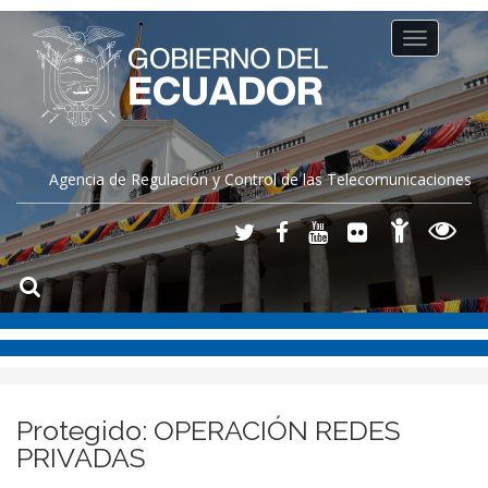
Toggle
navigation
Agencia de Regulación y Control de las Telecomunicaciones
Protegido: OPERACIÓN REDES
PRIVADAS