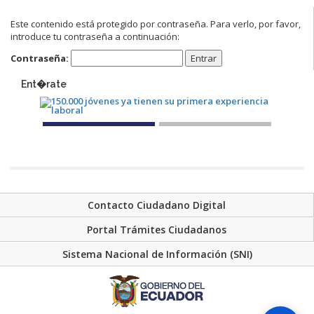
Este contenido está protegido por contraseña. Para verlo, por favor,
introduce tu contraseña a continuación:
Contraseña:
Ent�rate
Contacto Ciudadano Digital
Portal Trámites Ciudadanos
Sistema Nacional de Información (SNI)