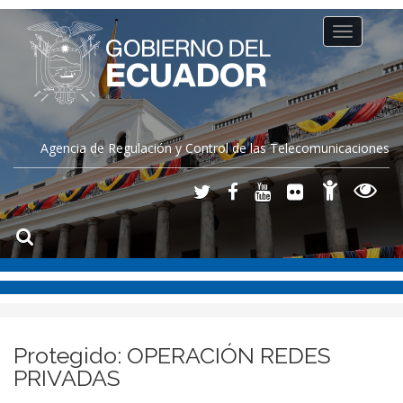
Toggle
navigation
Agencia de Regulación y Control de las Telecomunicaciones
Protegido: OPERACIÓN REDES
PRIVADAS