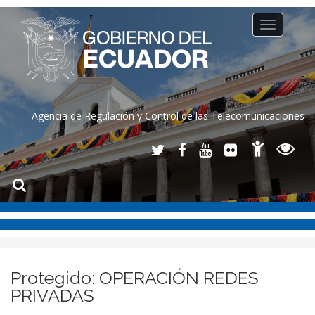
Toggle
navigation
Agencia de Regulación y Control de las Telecomunicaciones
Protegido: OPERACIÓN REDES
PRIVADAS