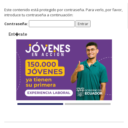
Este contenido está protegido por contraseña. Para verlo, por favor,
introduce tu contraseña a continuación:
Contraseña:
Ent�rate