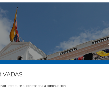
RIVADAS
avor, introduce tu contraseña a continuación: