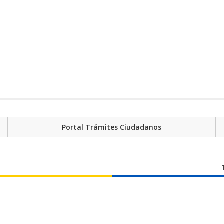
Portal Trámites Ciudadanos