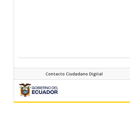
Contacto Ciudadano Digital