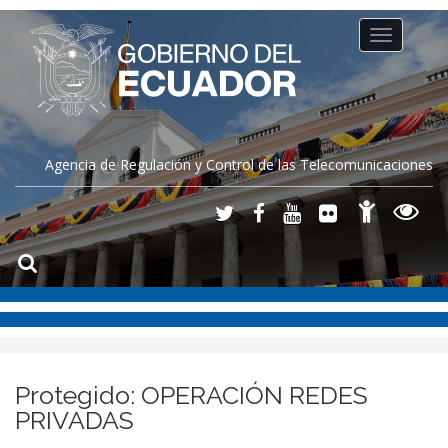
Toggle
navigation
Agencia de Regulación y Control de las Telecomunicaciones
Protegido: OPERACIÓN REDES
PRIVADAS