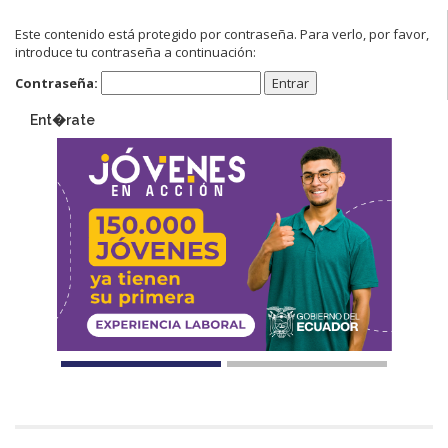
Este contenido está protegido por contraseña. Para verlo, por favor,
introduce tu contraseña a continuación:
Contraseña:
Ent�rate